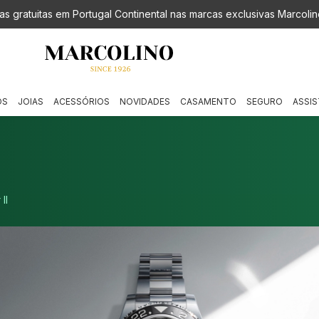
as gratuitas em Portugal Continental nas marcas exclusivas Marcolin
OS
JOIAS
ACESSÓRIOS
NOVIDADES
CASAMENTO
SEGURO
ASSIS
II