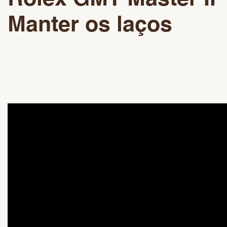
Manter os laços