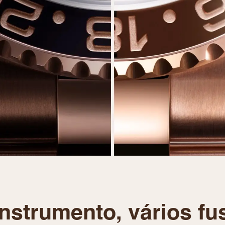
nstrumento, vários fu