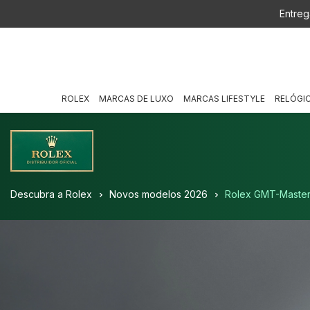
Entreg
ROLEX
MARCAS DE LUXO
MARCAS LIFESTYLE
RELÓGI
Descubra a Rolex
Novos modelos 2026
Rolex GMT-Master 