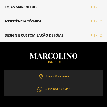
LOJAS MARCOLINO
INFO
ASSISTÊNCIA TÉCNICA
INFO
DESIGN E CUSTOMIZAÇÃO DE JÓIAS
INFO
Lojas Marcolino
+351 914 573 415