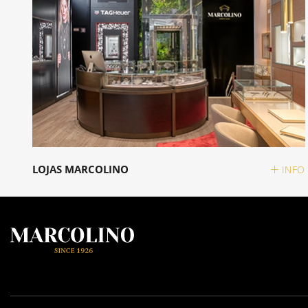
LOJAS MARCOLINO
INFO