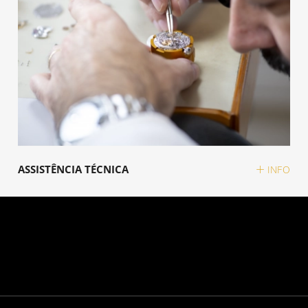
ASSISTÊNCIA TÉCNICA
INFO