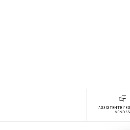
ASSISTENTE PE
VENDA