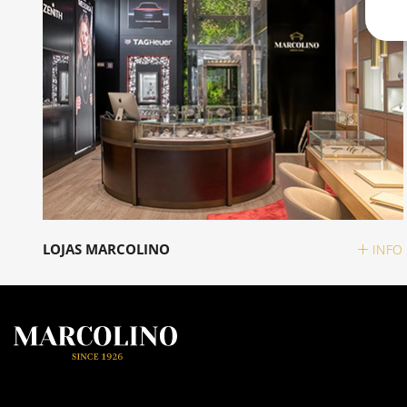
LOJAS MARCOLINO
INFO