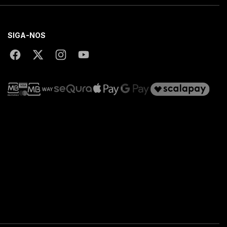
SIGA-NOS