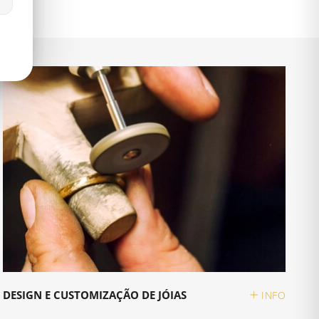
DESIGN E CUSTOMIZAÇÃO DE JÓIAS
INFO