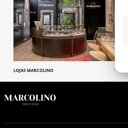
LOJAS MARCOLINO
INFO