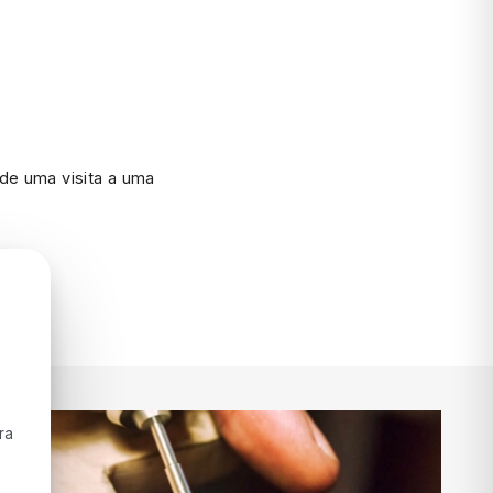
de uma visita a uma
ra