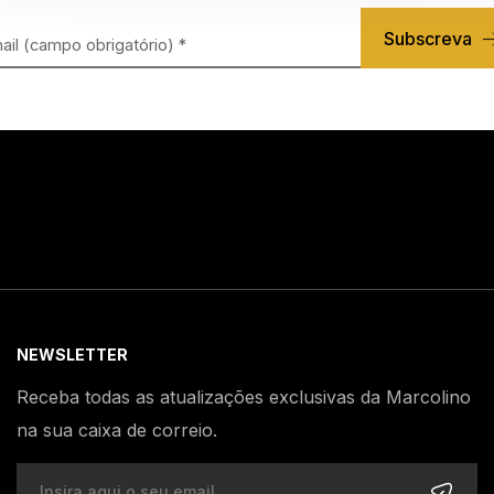
Subscreva
NEWSLETTER
Receba todas as atualizações exclusivas da Marcolino
na sua caixa de correio.