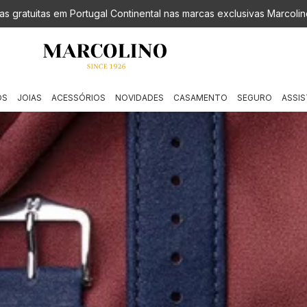
as gratuitas em Portugal Continental nas marcas exclusivas Marcolin
OS
JOIAS
ACESSÓRIOS
NOVIDADES
CASAMENTO
SEGURO
ASSIS