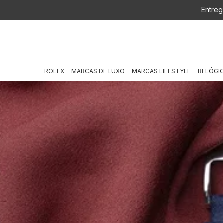
Entreg
ROLEX
MARCAS DE LUXO
MARCAS LIFESTYLE
RELÓGI