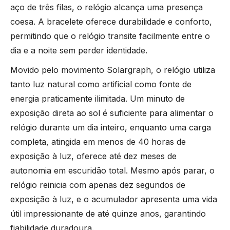
aço de três filas, o relógio alcança uma presença
coesa. A bracelete oferece durabilidade e conforto,
permitindo que o relógio transite facilmente entre o
dia e a noite sem perder identidade.
Movido pelo movimento Solargraph, o relógio utiliza
tanto luz natural como artificial como fonte de
energia praticamente ilimitada. Um minuto de
exposição direta ao sol é suficiente para alimentar o
relógio durante um dia inteiro, enquanto uma carga
completa, atingida em menos de 40 horas de
exposição à luz, oferece até dez meses de
autonomia em escuridão total. Mesmo após parar, o
relógio reinicia com apenas dez segundos de
exposição à luz, e o acumulador apresenta uma vida
útil impressionante de até quinze anos, garantindo
fiabilidade duradoura.