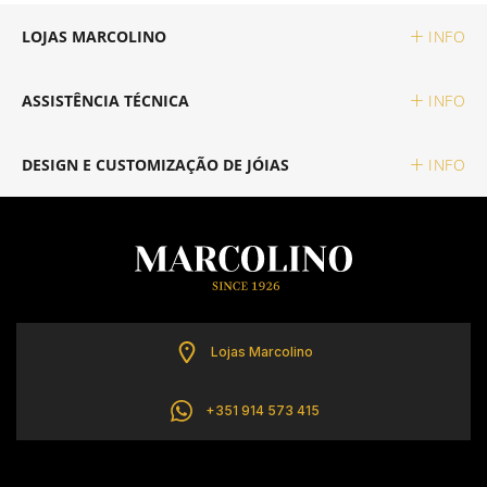
LOJAS MARCOLINO
INFO
ASSISTÊNCIA TÉCNICA
INFO
DESIGN E CUSTOMIZAÇÃO DE JÓIAS
INFO
Lojas Marcolino
+351 914 573 415