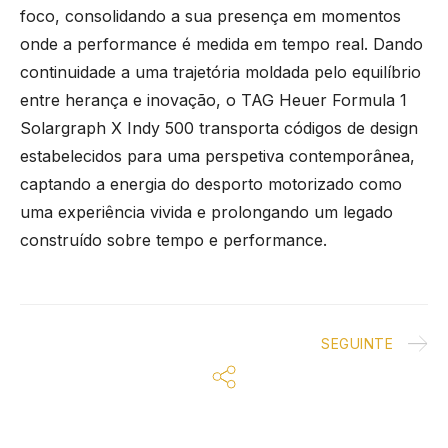
foco, consolidando a sua presença em momentos
onde a performance é medida em tempo real. Dando
continuidade a uma trajetória moldada pelo equilíbrio
entre herança e inovação, o TAG Heuer Formula 1
Solargraph X Indy 500 transporta códigos de design
estabelecidos para uma perspetiva contemporânea,
captando a energia do desporto motorizado como
uma experiência vivida e prolongando um legado
construído sobre tempo e performance.
SEGUINTE