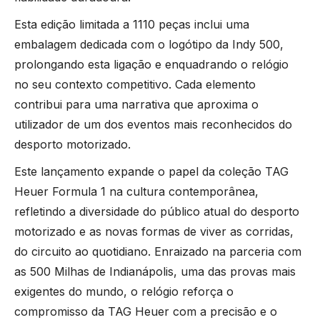
Esta edição limitada a 1110 peças inclui uma
embalagem dedicada com o logótipo da Indy 500,
prolongando esta ligação e enquadrando o relógio
no seu contexto competitivo. Cada elemento
contribui para uma narrativa que aproxima o
utilizador de um dos eventos mais reconhecidos do
desporto motorizado.
Este lançamento expande o papel da coleção TAG
Heuer Formula 1 na cultura contemporânea,
refletindo a diversidade do público atual do desporto
motorizado e as novas formas de viver as corridas,
do circuito ao quotidiano. Enraizado na parceria com
as 500 Milhas de Indianápolis, uma das provas mais
exigentes do mundo, o relógio reforça o
compromisso da TAG Heuer com a precisão e o