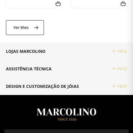
Ver Mais
LOJAS MARCOLINO
INFO
ASSISTÊNCIA TÉCNICA
INFO
DESIGN E CUSTOMIZAÇÃO DE JÓIAS
INFO