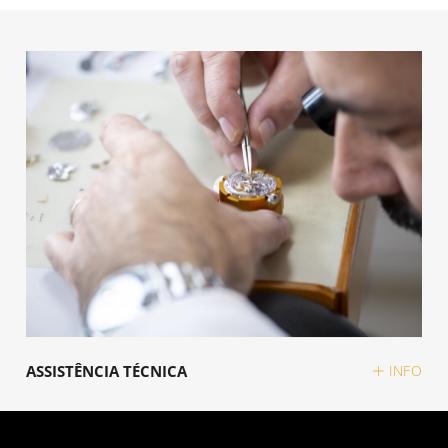
ASSISTÊNCIA TÉCNICA
INFO