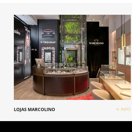
LOJAS MARCOLINO
INFO