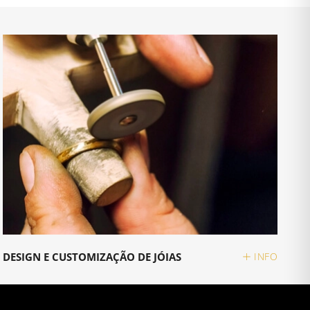
DESIGN E CUSTOMIZAÇÃO DE JÓIAS
INFO