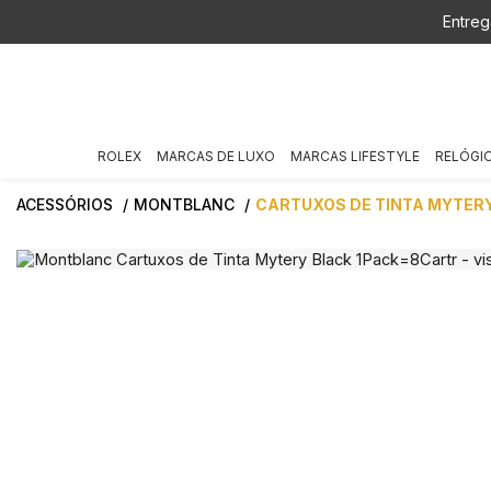
Entreg
ROLEX
MARCAS DE LUXO
MARCAS LIFESTYLE
RELÓGI
ACESSÓRIOS
MONTBLANC
CARTUXOS DE TINTA MYTER