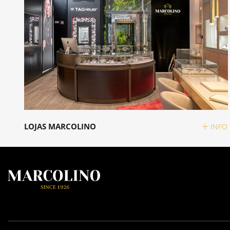
LOJAS MARCOLINO
INFO