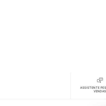
ASSISTENTE PE
VENDA