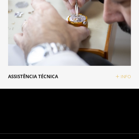
ASSISTÊNCIA TÉCNICA
INFO