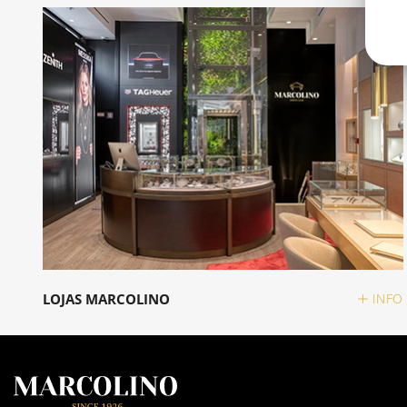
LOJAS MARCOLINO
INFO