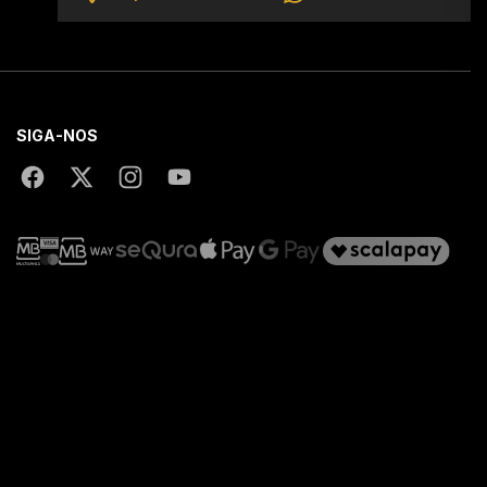
SIGA-NOS