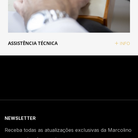
ASSISTÊNCIA TÉCNICA
INFO
NEWSLETTER
Receba todas as atualizações exclusivas da Marcolino