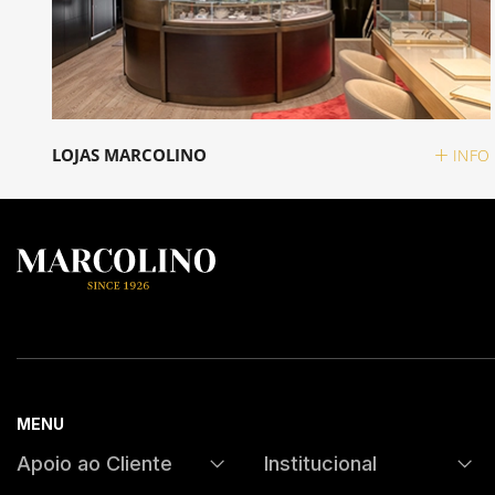
LOJAS MARCOLINO
INFO
MENU
Apoio ao Cliente
Institucional